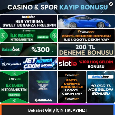
×
Bekabet GİRİŞ İÇİN TIKLAYINIZ!