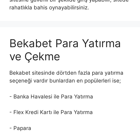
rahatlıkla bahis oynayabilirsiniz.
Bekabet Para Yatırma
ve Çekme
Bekabet sitesinde dörtden fazla para yatırma
seçeneği vardır bunlardan en popülerleri ise;
- Banka Havalesi ile Para Yatırma
- Flex Kredi Kartı ile Para Yatırma
- Papara