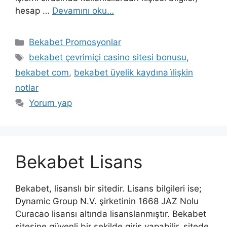
hesap …
Devamını oku…
Kategoriler
Bekabet Promosyonlar
Etiketler
bekabet çevrimiçi casino sitesi bonusu
,
bekabet com
,
bekabet üyelik kaydına i̇lişkin
notlar
Yorum yap
Bekabet Lisans
Bekabet, lisanslı bir sitedir. Lisans bilgileri ise;
Dynamic Group N.V. şirketinin 1668 JAZ Nolu
Curacao lisansı altında lisanslanmıştır. Bekabet
sitesine güvenli bir şekilde giriş yapabilir, sitede