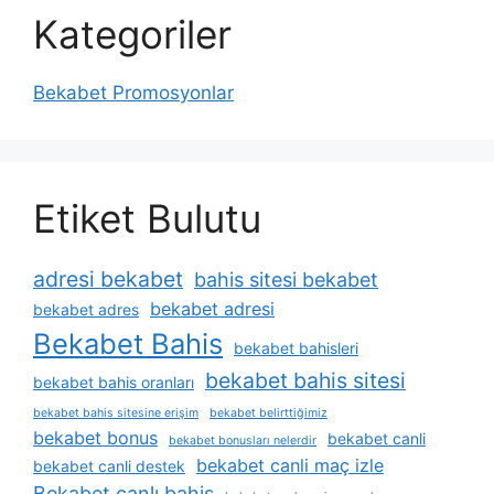
Kategoriler
Bekabet Promosyonlar
Etiket Bulutu
adresi bekabet
bahis sitesi bekabet
bekabet adresi
bekabet adres
Bekabet Bahis
bekabet bahisleri
bekabet bahis sitesi
bekabet bahis oranları
bekabet bahis sitesine erişim
bekabet belirttiğimiz
bekabet bonus
bekabet canli
bekabet bonusları nelerdir
bekabet canli maç izle
bekabet canli destek
Bekabet canlı bahis