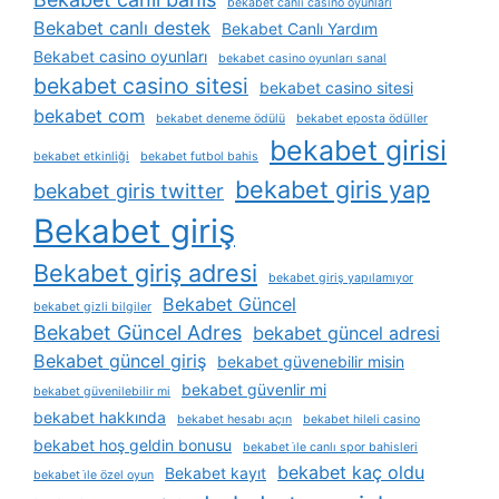
bekabet canlı casino oyunları
Bekabet canlı destek
Bekabet Canlı Yardım
Bekabet casino oyunları
bekabet casino oyunları sanal
bekabet casino sitesi
bekabet casino sitesi
bekabet com
bekabet deneme ödülü
bekabet eposta ödüller
bekabet girisi
bekabet etkinliği
bekabet futbol bahis
bekabet giris yap
bekabet giris twitter
Bekabet giriş
Bekabet giriş adresi
bekabet giriş yapılamıyor
Bekabet Güncel
bekabet gizli bilgiler
Bekabet Güncel Adres
bekabet güncel adresi
Bekabet güncel giriş
bekabet güvenebilir misin
bekabet güvenlir mi
bekabet güvenilebilir mi
bekabet hakkında
bekabet hesabı açın
bekabet hileli casino
bekabet hoş geldin bonusu
bekabet i̇le canlı spor bahisleri
bekabet kaç oldu
Bekabet kayıt
bekabet i̇le özel oyun