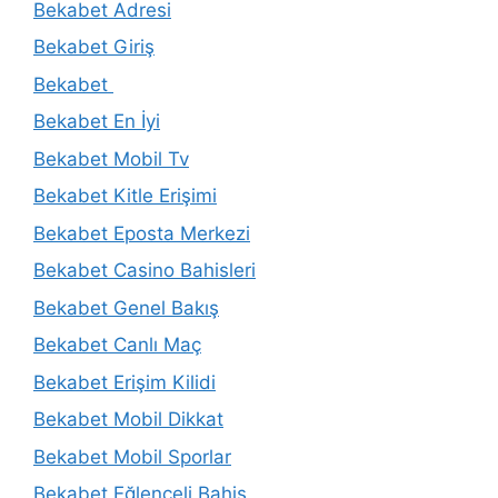
Bekabet Adresi
Bekabet Giriş
Bekabet
Bekabet En İyi
Bekabet Mobil Tv
Bekabet Kitle Erişimi
Bekabet Eposta Merkezi
Bekabet Casino Bahisleri
Bekabet Genel Bakış
Bekabet Canlı Maç
Bekabet Erişim Kilidi
Bekabet Mobil Dikkat
Bekabet Mobil Sporlar
Bekabet Eğlenceli Bahis