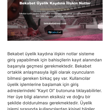
Bekabet üyelik kaydına i̇lişkin notlar sisteme
giriş yapabilmek için bahisçilerin kayıt alanından
başarıyla geçmesi gerekmektedir. Bekabet
ortaklık anlaşmasıyla ilgili olarak oyuncuların
bilmesi gereken birkaç şey var. Kullanıcılar
üyelik işlemlerine başlamak için giriş
adreslerindeki “Kayıt Ol” butonuna tıklayabilirler.
Her üye bilgi alanının eksiksiz ve doğru bir
şekilde doldurulması gerekmektedir. Üyelik
işlemi sırasında kullanıcılardan kişisel bilgiler,