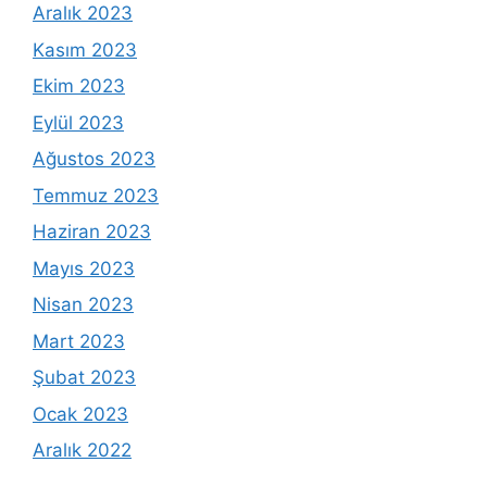
Aralık 2023
Kasım 2023
Ekim 2023
Eylül 2023
Ağustos 2023
Temmuz 2023
Haziran 2023
Mayıs 2023
Nisan 2023
Mart 2023
Şubat 2023
Ocak 2023
Aralık 2022