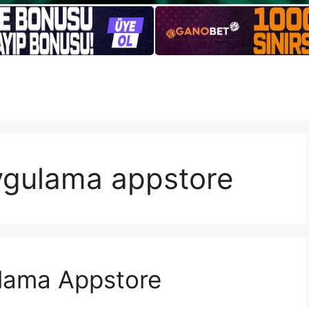
ygulama appstore
lama Appstore