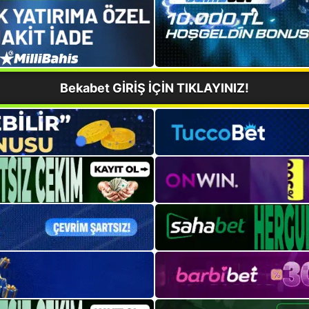
Bekabet GİRİŞ İÇİN TIKLAYINIZ!