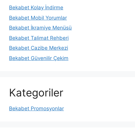
Bekabet Kolay İndirme
Bekabet Mobil Yorumlar
Bekabet İkramiye Menüsü
Bekabet Talimat Rehberi
Bekabet Cazibe Merkezi
Bekabet Güvenilir Çekim
Kategoriler
Bekabet Promosyonlar