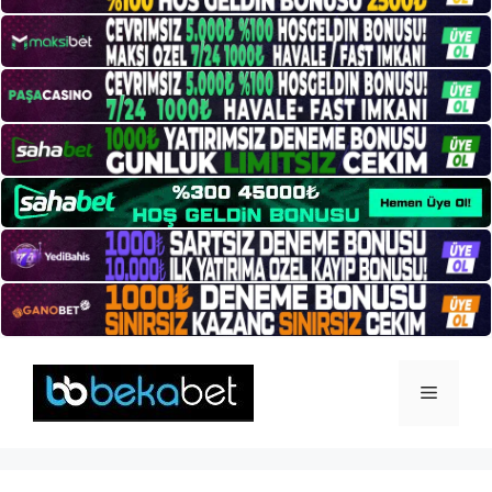
İçeriğe
atla
Menü