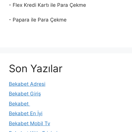
- Flex Kredi Kartı ile Para Çekme
- Papara ile Para Çekme
Son Yazılar
Bekabet Adresi
Bekabet Giriş
Bekabet
Bekabet En İyi
Bekabet Mobil Tv