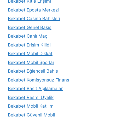
Bekabet Kitle Erişimi
Bekabet Eposta Merkezi
Bekabet Casino Bahisleri
Bekabet Genel Bakış
Bekabet Canlı Maç
Bekabet Erişim Kilidi
Bekabet Mobil Dikkat
Bekabet Mobil Sporlar
Bekabet Eğlenceli Bahis
Bekabet Komisyonsuz Finans
Bekabet Basit Açıklamalar
Bekabet Resmi Üyelik
Bekabet Mobil Katılım
Bekabet Güvenli Mobil