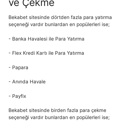
ve Çekme
Bekabet sitesinde dörtden fazla para yatırma
seçeneği vardır bunlardan en popülerleri ise;
- Banka Havalesi ile Para Yatırma
- Flex Kredi Kartı ile Para Yatırma
- Papara
- Anında Havale
- Payfix
Bekabet sitesinde birden fazla para çekme
seçeneği vardır bunlardan en popülerleri ise;