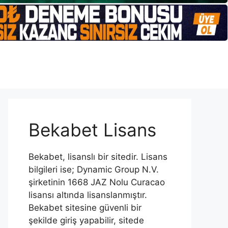
Bekabet Lisans
Bekabet, lisanslı bir sitedir. Lisans
bilgileri ise; Dynamic Group N.V.
şirketinin 1668 JAZ Nolu Curacao
lisansı altında lisanslanmıştır.
Bekabet sitesine güvenli bir
şekilde giriş yapabilir, sitede