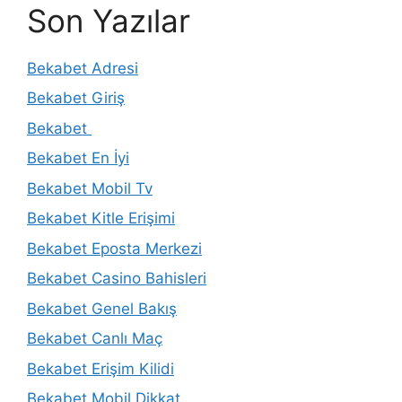
Son Yazılar
Bekabet Adresi
Bekabet Giriş
Bekabet
Bekabet En İyi
Bekabet Mobil Tv
Bekabet Kitle Erişimi
Bekabet Eposta Merkezi
Bekabet Casino Bahisleri
Bekabet Genel Bakış
Bekabet Canlı Maç
Bekabet Erişim Kilidi
Bekabet Mobil Dikkat