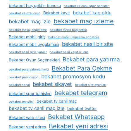
bekabet hoş geldin bonusu
bekabet i̇le canlı spor bahisleri
bekabet kaç oldu
Bekabet kayıt
bekabet i̇le özel oyun
bekabet maç izleme
bekabet maç izle
bekabet mesaj engelleme
bekabet mobil bağlantısı
Bekabet mobil giriş
bekabet mobil uygulama appstore
bekabet nasil bir site
Bekabet mobil uygulaması
bekabet nasıl giriş yapılır
bekabet nasıl kayıt olunur
Bekabet para yatırma
Bekabet Oyun Seçenekleri
Bekabet Para Çekme
bekabet para yatırma limiti
bekabet promosyon kodu
bekabet promosyon
bekabet sikayet
bekabet sanal
bekabet site oyunları
bekabet telegram
bekabet spor bahisleri
bekabet tv canli maç
bekabet temsilci
bekabet tv canli maç izle
bekabet twitter
Bekabet Whatsapp
Bekabet web sitesi
Bekabet yeni adresi
Bekabet yeni adres