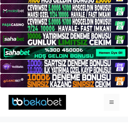
İçeriğe
atla
Menü