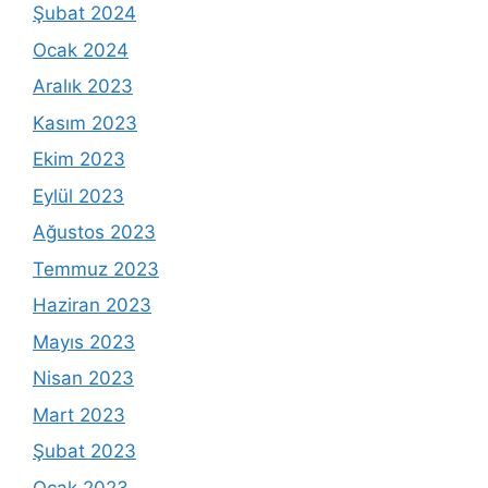
Şubat 2024
Ocak 2024
Aralık 2023
Kasım 2023
Ekim 2023
Eylül 2023
Ağustos 2023
Temmuz 2023
Haziran 2023
Mayıs 2023
Nisan 2023
Mart 2023
Şubat 2023
Ocak 2023