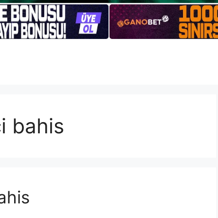
i bahis
ahis