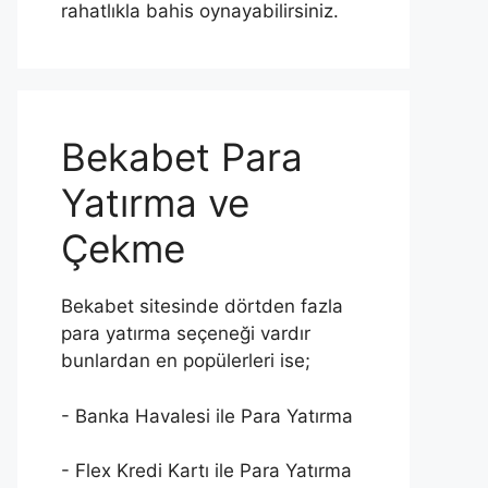
rahatlıkla bahis oynayabilirsiniz.
Bekabet Para
Yatırma ve
Çekme
Bekabet sitesinde dörtden fazla
para yatırma seçeneği vardır
bunlardan en popülerleri ise;
- Banka Havalesi ile Para Yatırma
- Flex Kredi Kartı ile Para Yatırma