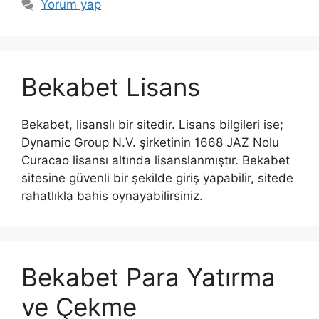
Yorum yap
Bekabet Lisans
Bekabet, lisanslı bir sitedir. Lisans bilgileri ise;
Dynamic Group N.V. şirketinin 1668 JAZ Nolu
Curacao lisansı altında lisanslanmıştır. Bekabet
sitesine güvenli bir şekilde giriş yapabilir, sitede
rahatlıkla bahis oynayabilirsiniz.
Bekabet Para Yatırma
ve Çekme