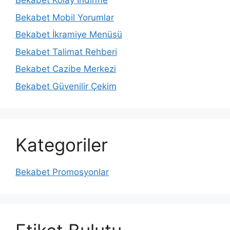
Bekabet Kolay İndirme
Bekabet Mobil Yorumlar
Bekabet İkramiye Menüsü
Bekabet Talimat Rehberi
Bekabet Cazibe Merkezi
Bekabet Güvenilir Çekim
Kategoriler
Bekabet Promosyonlar