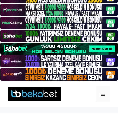
İçeriğe
atla
Menü