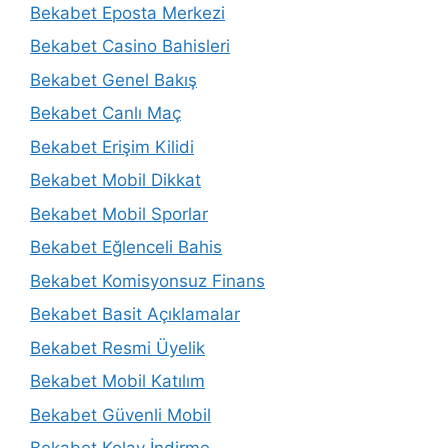
Bekabet Eposta Merkezi
Bekabet Casino Bahisleri
Bekabet Genel Bakış
Bekabet Canlı Maç
Bekabet Erişim Kilidi
Bekabet Mobil Dikkat
Bekabet Mobil Sporlar
Bekabet Eğlenceli Bahis
Bekabet Komisyonsuz Finans
Bekabet Basit Açıklamalar
Bekabet Resmi Üyelik
Bekabet Mobil Katılım
Bekabet Güvenli Mobil