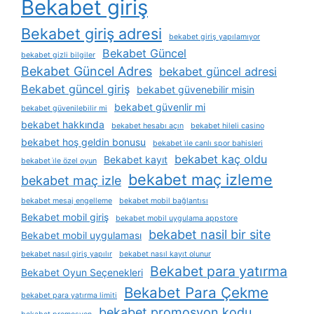
Bekabet giriş
Bekabet giriş adresi
bekabet giriş yapılamıyor
Bekabet Güncel
bekabet gizli bilgiler
Bekabet Güncel Adres
bekabet güncel adresi
Bekabet güncel giriş
bekabet güvenebilir misin
bekabet güvenlir mi
bekabet güvenilebilir mi
bekabet hakkında
bekabet hesabı açın
bekabet hileli casino
bekabet hoş geldin bonusu
bekabet i̇le canlı spor bahisleri
bekabet kaç oldu
Bekabet kayıt
bekabet i̇le özel oyun
bekabet maç izleme
bekabet maç izle
bekabet mesaj engelleme
bekabet mobil bağlantısı
Bekabet mobil giriş
bekabet mobil uygulama appstore
bekabet nasil bir site
Bekabet mobil uygulaması
bekabet nasıl giriş yapılır
bekabet nasıl kayıt olunur
Bekabet para yatırma
Bekabet Oyun Seçenekleri
Bekabet Para Çekme
bekabet para yatırma limiti
bekabet promosyon kodu