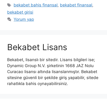
Etiketler
bekabet bahis finansal
,
bekabet finansal
,
bekabet girisi
Yorum yap
Bekabet Lisans
Bekabet, lisanslı bir sitedir. Lisans bilgileri ise;
Dynamic Group N.V. şirketinin 1668 JAZ Nolu
Curacao lisansı altında lisanslanmıştır. Bekabet
sitesine güvenli bir şekilde giriş yapabilir, sitede
rahatlıkla bahis oynayabilirsiniz.