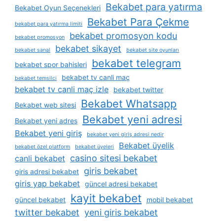
Bekabet para yatırma
Bekabet Oyun Seçenekleri
Bekabet Para Çekme
bekabet para yatırma limiti
bekabet promosyon kodu
bekabet promosyon
bekabet sikayet
bekabet sanal
bekabet site oyunları
bekabet telegram
bekabet spor bahisleri
bekabet tv canli maç
bekabet temsilci
bekabet tv canli maç izle
bekabet twitter
Bekabet Whatsapp
Bekabet web sitesi
Bekabet yeni adresi
Bekabet yeni adres
Bekabet yeni giriş
bekabet yeni giriş adresi nedir
Bekabet üyelik
bekabet özel platform
bekabet üyeleri
casino sitesi bekabet
canli bekabet
giris bekabet
giris adresi bekabet
giris yap bekabet
güncel adresi bekabet
kayit bekabet
güncel bekabet
mobil bekabet
twitter bekabet
yeni giris bekabet