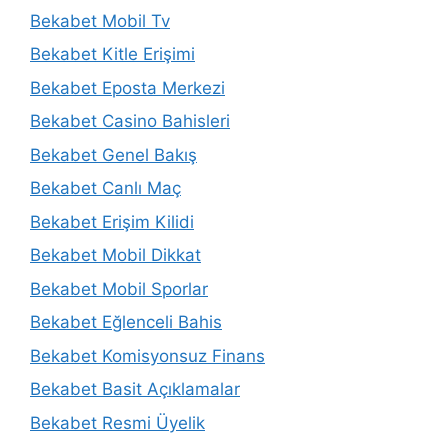
Bekabet Mobil Tv
Bekabet Kitle Erişimi
Bekabet Eposta Merkezi
Bekabet Casino Bahisleri
Bekabet Genel Bakış
Bekabet Canlı Maç
Bekabet Erişim Kilidi
Bekabet Mobil Dikkat
Bekabet Mobil Sporlar
Bekabet Eğlenceli Bahis
Bekabet Komisyonsuz Finans
Bekabet Basit Açıklamalar
Bekabet Resmi Üyelik