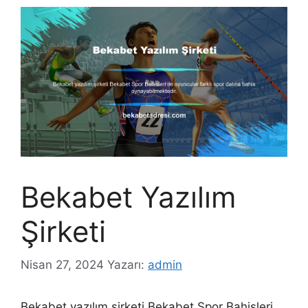
Bekabet Yazılım
Şirketi
Nisan 27, 2024
Yazarı:
admin
Bekabet yazılım şirketi Bekabet Spor Bahisleri