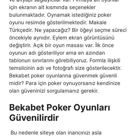
için ekranın alt kısmında seçenekler
bulunmaktadır. Oynamak istediğiniz poker
oyunu resimde gösterilmektedir. Makale
Türkçedir. Ne yapacağız? Bir öğeyi seçme süreci
öncekiyle aynıdır. Eylem ekran görüntüsünü
değiştirir. Açık bir oyun masası var. İlk önce
oyunun adı gösteriliyor ama en azından
tablonun sınırlarını görebiliyoruz. Formla ilişkili
temsilcinin adı ve fotoğrafı size gösterilecektir.
Bekabet poker oyunlarına güvenmek güvenli
midir? Para için poker oynuyorsanız kendinize
olan güveninizi sorgulamanız gerekir.
Bekabet Poker Oyunları
Güvenilirdir
Bu nedenle siteye olan inancınızı asla