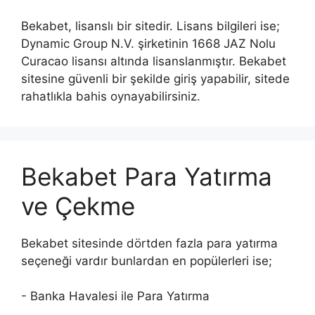
Bekabet, lisanslı bir sitedir. Lisans bilgileri ise;
Dynamic Group N.V. şirketinin 1668 JAZ Nolu
Curacao lisansı altında lisanslanmıştır. Bekabet
sitesine güvenli bir şekilde giriş yapabilir, sitede
rahatlıkla bahis oynayabilirsiniz.
Bekabet Para Yatırma
ve Çekme
Bekabet sitesinde dörtden fazla para yatırma
seçeneği vardır bunlardan en popülerleri ise;
- Banka Havalesi ile Para Yatırma