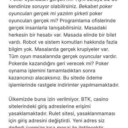
kendinize soruyor olabilirsiniz.
Bekabet poker
oyuncuları gerçek mi yazılım şirketi
poker
oyuncuları gerçek mi? Programlama ofislerinde
gerçek insanlarla tanışabilirsiniz. Masadaki
herkesin bir hesabı var. Masada elinde bir bilet
vardı. Robot ve sistem komutları hakkında fazla
bilgim yok. Masalarda gerçek krupiyeler var.
Tüm oyun masalarında gerçek oyuncular vardır.
Pokerde kazandığını geri verecek mi? Poker
oynama işlemini tamamladıktan sonra
kazancınızı alacaksınız. Bu sitede ödeme
işlemlerinde rastgele indirimler yapılmamaktadır.
Ülkemizde buna izin verilmiyor. BTK, casino
sitelerindeki giriş adreslerine erişimi
yasaklamaktadır. Rulet sitesi, yasaklanmaması
için giriş adresini değiştirdi. Yeni adres siz
değerli üyemize kısa mesaj ile iletilecektir.