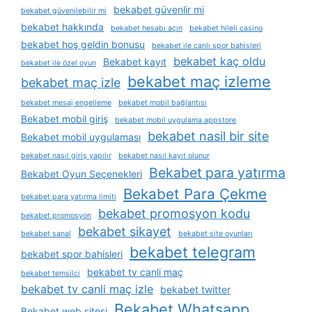
bekabet güvenlir mi
bekabet güvenilebilir mi
bekabet hakkında
bekabet hesabı açın
bekabet hileli casino
bekabet hoş geldin bonusu
bekabet i̇le canlı spor bahisleri
bekabet kaç oldu
Bekabet kayıt
bekabet i̇le özel oyun
bekabet maç izleme
bekabet maç izle
bekabet mesaj engelleme
bekabet mobil bağlantısı
Bekabet mobil giriş
bekabet mobil uygulama appstore
bekabet nasil bir site
Bekabet mobil uygulaması
bekabet nasıl giriş yapılır
bekabet nasıl kayıt olunur
Bekabet para yatırma
Bekabet Oyun Seçenekleri
Bekabet Para Çekme
bekabet para yatırma limiti
bekabet promosyon kodu
bekabet promosyon
bekabet sikayet
bekabet sanal
bekabet site oyunları
bekabet telegram
bekabet spor bahisleri
bekabet tv canli maç
bekabet temsilci
bekabet tv canli maç izle
bekabet twitter
Bekabet Whatsapp
Bekabet web sitesi