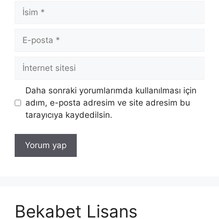
İsim
E-
posta
İnternet
sitesi
Daha sonraki yorumlarımda kullanılması için
adım, e-posta adresim ve site adresim bu
tarayıcıya kaydedilsin.
Bekabet Lisans