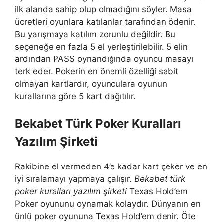
ilk alanda sahip olup olmadığını söyler. Masa
ücretleri oyunlara katılanlar tarafından ödenir.
Bu yarışmaya katılım zorunlu değildir. Bu
seçeneğe en fazla 5 el yerleştirilebilir. 5 elin
ardından PASS oynandığında oyuncu masayı
terk eder. Pokerin en önemli özelliği sabit
olmayan kartlardır, oyunculara oyunun
kurallarına göre 5 kart dağıtılır.
Bekabet Türk Poker Kuralları
Yazılım Şirketi
Rakibine el vermeden 4’e kadar kart çeker ve en
iyi sıralamayı yapmaya çalışır.
Bekabet türk
poker kuralları yazılım şirketi
Texas Hold’em
Poker oyununu oynamak kolaydır. Dünyanın en
ünlü poker oyununa Texas Hold’em denir. Öte