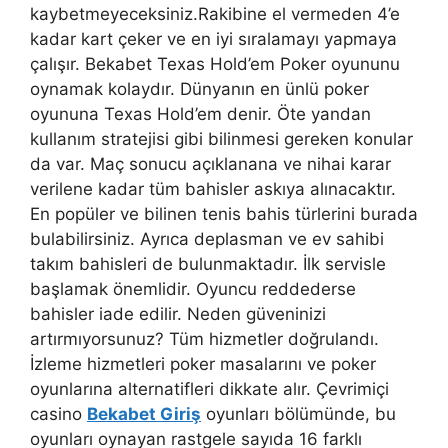
kaybetmeyeceksiniz.Rakibine el vermeden 4’e
kadar kart çeker ve en iyi sıralamayı yapmaya
çalışır. Bekabet Texas Hold’em Poker oyununu
oynamak kolaydır. Dünyanın en ünlü poker
oyununa Texas Hold’em denir. Öte yandan
kullanım stratejisi gibi bilinmesi gereken konular
da var. Maç sonucu açıklanana ve nihai karar
verilene kadar tüm bahisler askıya alınacaktır.
En popüler ve bilinen tenis bahis türlerini burada
bulabilirsiniz. Ayrıca deplasman ve ev sahibi
takım bahisleri de bulunmaktadır. İlk servisle
başlamak önemlidir. Oyuncu reddederse
bahisler iade edilir. Neden güveninizi
artırmıyorsunuz? Tüm hizmetler doğrulandı.
İzleme hizmetleri poker masalarını ve poker
oyunlarına alternatifleri dikkate alır. Çevrimiçi
casino
Bekabet Giriş
oyunları bölümünde, bu
oyunları oynayan rastgele sayıda 16 farklı