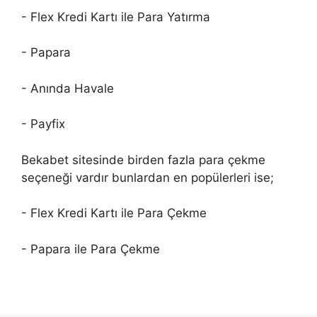
- Flex Kredi Kartı ile Para Yatırma
- Papara
- Anında Havale
- Payfix
Bekabet sitesinde birden fazla para çekme
seçeneği vardır bunlardan en popülerleri ise;
- Flex Kredi Kartı ile Para Çekme
- Papara ile Para Çekme