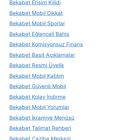
Bekabet Erişim Kilidi
Bekabet Mobil Dikkat
Bekabet Mobil Sporlar
Bekabet Eğlenceli Bahis
Bekabet Komisyonsuz Finans
Bekabet Basit Açıklamalar
Bekabet Resmi Üyelik
Bekabet Mobil Katılım
Bekabet Güvenli Mobil
Bekabet Kolay İndirme
Bekabet Mobil Yorumlar
Bekabet İkramiye Menüsü
Bekabet Talimat Rehberi
Bekabet Cazibe Merkezi