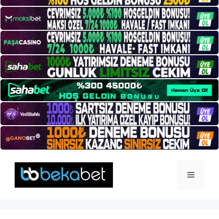
İçeriğe
atla
Menü