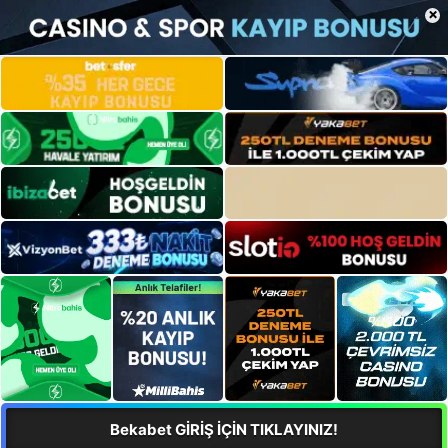
×
Bekabet GİRİŞ İÇİN TIKLAYINIZ!