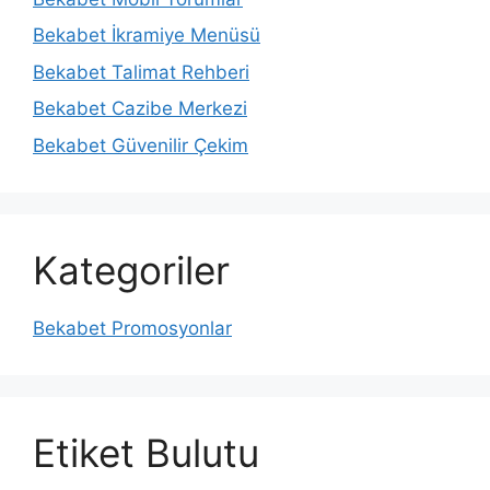
Bekabet İkramiye Menüsü
Bekabet Talimat Rehberi
Bekabet Cazibe Merkezi
Bekabet Güvenilir Çekim
Kategoriler
Bekabet Promosyonlar
Etiket Bulutu