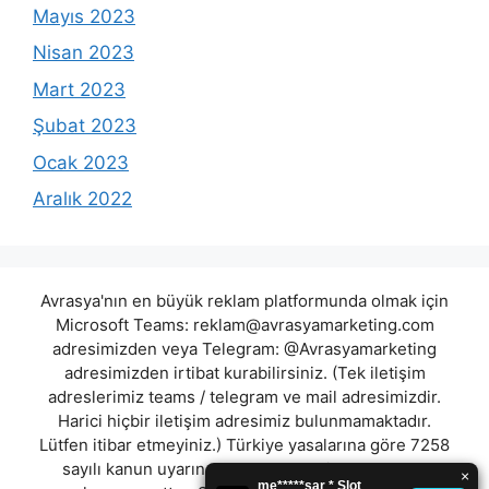
Mayıs 2023
Nisan 2023
Mart 2023
Şubat 2023
Ocak 2023
Aralık 2022
Avrasya'nın en büyük reklam platformunda olmak için
Microsoft Teams:
reklam@avrasyamarketing.com
adresimizden veya Telegram: @Avrasyamarketing
adresimizden irtibat kurabilirsiniz. (Tek iletişim
adreslerimiz teams / telegram ve mail adresimizdir.
Harici hiçbir iletişim adresimiz bulunmamaktadır.
Lütfen itibar etmeyiniz.) Türkiye yasalarına göre 7258
sayılı kanun uyarınca yasa dışı bahis oynamanın