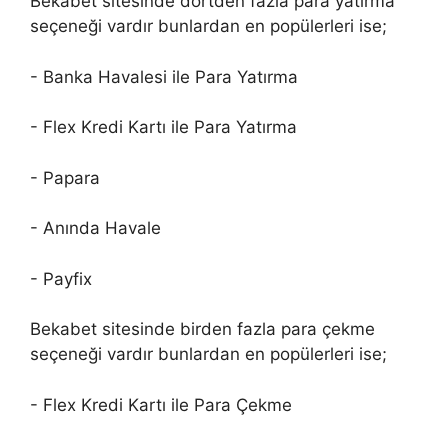
Bekabet sitesinde dörtden fazla para yatırma
seçeneği vardır bunlardan en popülerleri ise;
- Banka Havalesi ile Para Yatırma
- Flex Kredi Kartı ile Para Yatırma
- Papara
- Anında Havale
- Payfix
Bekabet sitesinde birden fazla para çekme
seçeneği vardır bunlardan en popülerleri ise;
- Flex Kredi Kartı ile Para Çekme