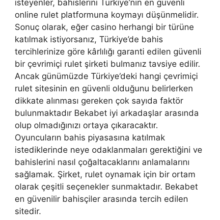
isteyenler, bahislerini Türkiye’nin en güvenli
online rulet platformuna koymayı düşünmelidir.
Sonuç olarak, eğer casino herhangi bir türüne
katılmak istiyorsanız, Türkiye’de bahis
tercihlerinize göre kârlılığı garanti edilen güvenli
bir çevrimiçi rulet şirketi bulmanız tavsiye edilir.
Ancak günümüzde Türkiye’deki hangi çevrimiçi
rulet sitesinin en güvenli olduğunu belirlerken
dikkate alınması gereken çok sayıda faktör
bulunmaktadır Bekabet iyi arkadaşlar arasında
olup olmadığınızı ortaya çıkaracaktır.
Oyuncuların bahis piyasasına katılmak
istediklerinde neye odaklanmaları gerektiğini ve
bahislerini nasıl çoğaltacaklarını anlamalarını
sağlamak. Şirket, rulet oynamak için bir ortam
olarak çeşitli seçenekler sunmaktadır. Bekabet
en güvenilir bahisçiler arasında tercih edilen
sitedir.