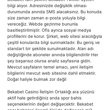
bilgi alıyor. Adresinizde değişiklik olması
durumunda anında SMS alacaksınız. Bu konuda
size zaman zaman e-posta yoluyla bilgi
vereceğiz. Webde gezinme bununla
basitleştirilmiştir. Ofis ayrıca sosyal medya
profillerini de korur. Şirket, web sitesi aracılığıyla
çeşitli konularda bilgi sunmaktadır. Bu geniş ve
standart bir şekilde sunulmaktadır. Alan adı
değiştiğinde aboneler anında bilgilendirilir Her
şey başarısız olursa analiz sayfasına gidin.
Mevcut sayfaların temel amacı, yeni iletişim
bilgilerini mevcut web sitesine dahil etmektir.
Doğal haliyle bulmak zor değil
Bekabet Casino İletişim Ortaklığı ara yüzünü
aktif hale getirdiğiniz anda spor bahis
seçeneklerinin değeri değişecektir. Bekabet