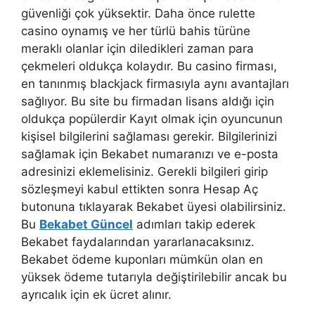
güvenliği çok yüksektir. Daha önce rulette
casino oynamış ve her türlü bahis türüne
meraklı olanlar için diledikleri zaman para
çekmeleri oldukça kolaydır. Bu casino firması,
en tanınmış blackjack firmasıyla aynı avantajları
sağlıyor. Bu site bu firmadan lisans aldığı için
oldukça popülerdir Kayıt olmak için oyuncunun
kişisel bilgilerini sağlaması gerekir. Bilgilerinizi
sağlamak için Bekabet numaranızı ve e-posta
adresinizi eklemelisiniz. Gerekli bilgileri girip
sözleşmeyi kabul ettikten sonra Hesap Aç
butonuna tıklayarak Bekabet üyesi olabilirsiniz.
Bu
Bekabet Güncel
adımları takip ederek
Bekabet faydalarından yararlanacaksınız.
Bekabet ödeme kuponları mümkün olan en
yüksek ödeme tutarıyla değiştirilebilir ancak bu
ayrıcalık için ek ücret alınır.