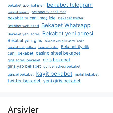
bekabet telegram
bekabet spor bahisleri
bekabet tv canli maç
bekabet temsilci
bekabet tv canli maç izle
bekabet twitter
Bekabet Whatsapp
Bekabet web sitesi
Bekabet yeni adresi
Bekabet yeni adres
Bekabet yeni giriş
bekabet yeni giriş adresi nedir
Bekabet üyelik
bekabet özel platform
bekabet üyeleri
casino sitesi bekabet
canli bekabet
giris bekabet
giris adresi bekabet
giris yap bekabet
güncel adresi bekabet
kayit bekabet
güncel bekabet
mobil bekabet
twitter bekabet
yeni giris bekabet
Arşivler