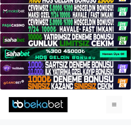
İçeriğe
atla
Menü