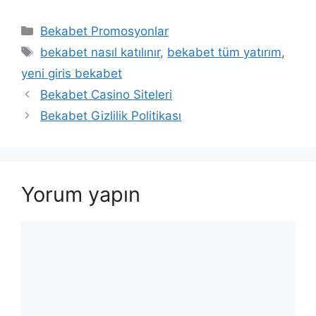
Kategoriler
Bekabet Promosyonlar
Etiketler
bekabet nasıl katılınır
,
bekabet tüm yatırım
,
yeni giris bekabet
Bekabet Casino Siteleri
Bekabet Gizlilik Politikası
Yorum yapın
Yorum