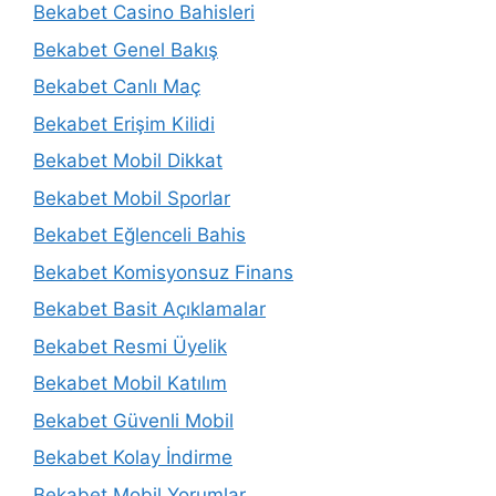
Bekabet Casino Bahisleri
Bekabet Genel Bakış
Bekabet Canlı Maç
Bekabet Erişim Kilidi
Bekabet Mobil Dikkat
Bekabet Mobil Sporlar
Bekabet Eğlenceli Bahis
Bekabet Komisyonsuz Finans
Bekabet Basit Açıklamalar
Bekabet Resmi Üyelik
Bekabet Mobil Katılım
Bekabet Güvenli Mobil
Bekabet Kolay İndirme
Bekabet Mobil Yorumlar