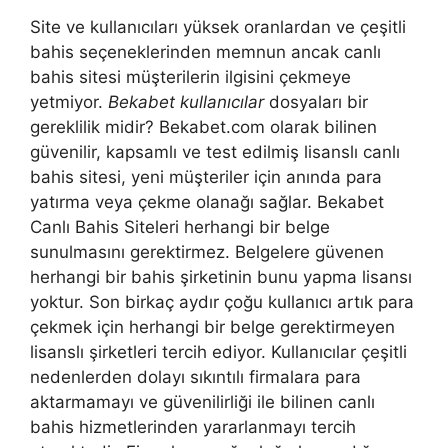
Site ve kullanıcıları yüksek oranlardan ve çeşitli
bahis seçeneklerinden memnun ancak canlı
bahis sitesi müşterilerin ilgisini çekmeye
yetmiyor.
Bekabet kullanıcılar
dosyaları bir
gereklilik midir? Bekabet.com olarak bilinen
güvenilir, kapsamlı ve test edilmiş lisanslı canlı
bahis sitesi, yeni müşteriler için anında para
yatırma veya çekme olanağı sağlar. Bekabet
Canlı Bahis Siteleri herhangi bir belge
sunulmasını gerektirmez. Belgelere güvenen
herhangi bir bahis şirketinin bunu yapma lisansı
yoktur. Son birkaç aydır çoğu kullanıcı artık para
çekmek için herhangi bir belge gerektirmeyen
lisanslı şirketleri tercih ediyor. Kullanıcılar çeşitli
nedenlerden dolayı sıkıntılı firmalara para
aktarmamayı ve güvenilirliği ile bilinen canlı
bahis hizmetlerinden yararlanmayı tercih