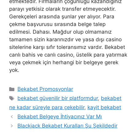
etmektedir. Firmaların çoğunluğu kazandığınız
parayı yetkisiz olarak transfer etmeyecektir.
Gerekçeleri arasında şunlar yer alıyor. Para
çekme başvurusu sırasında belge talep
edilmesi. Dahası. Mağdur olup olmamanız
tamamen sizin kararınızdır ve yasa dışı casino
sitelerine karşı sıfır toleransımız vardır. Bekabet
canlı bahis ve canlı casino, üstelik para yatırmak
veya çekmek için herhangi bir belgeye gerek
yok.
Kategoriler
Bekabet Promosyonlar
Etiketler
bekabet güvenilir bir platformdur
,
bekabet
ne kadar süreyle para çekebilir
,
kayit bekabet
Bekabet Belgeye İhtiyacınız Var Mı
Blackjack Bekabet Kuralları Şu Şekildedir