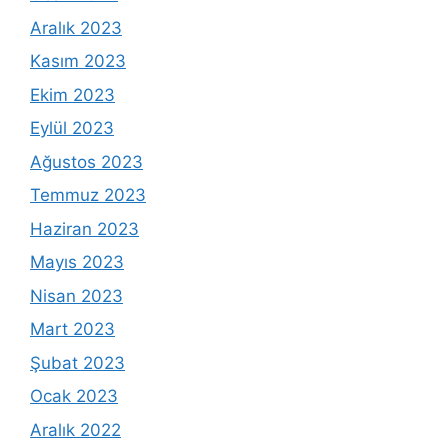
Aralık 2023
Kasım 2023
Ekim 2023
Eylül 2023
Ağustos 2023
Temmuz 2023
Haziran 2023
Mayıs 2023
Nisan 2023
Mart 2023
Şubat 2023
Ocak 2023
Aralık 2022