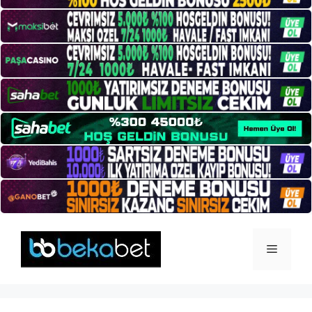
İçeriğe
atla
Menü