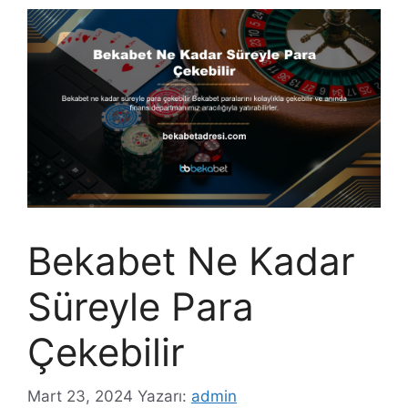
Bekabet Ne Kadar
Süreyle Para
Çekebilir
Mart 23, 2024
Yazarı:
admin