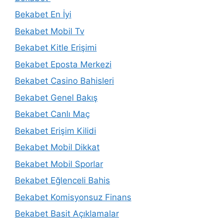
Bekabet En İyi
Bekabet Mobil Tv
Bekabet Kitle Erişimi
Bekabet Eposta Merkezi
Bekabet Casino Bahisleri
Bekabet Genel Bakış
Bekabet Canlı Maç
Bekabet Erişim Kilidi
Bekabet Mobil Dikkat
Bekabet Mobil Sporlar
Bekabet Eğlenceli Bahis
Bekabet Komisyonsuz Finans
Bekabet Basit Açıklamalar