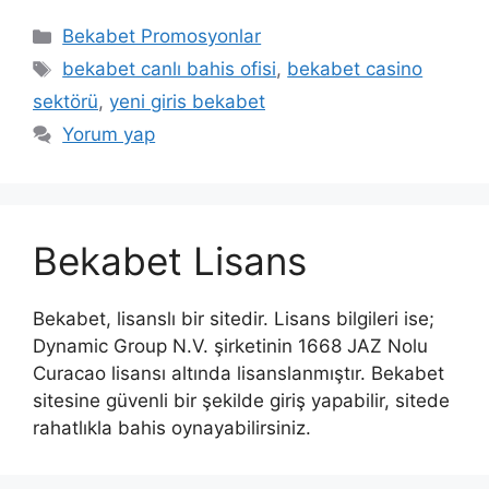
Kategoriler
Bekabet Promosyonlar
Etiketler
bekabet canlı bahis ofisi
,
bekabet casino
sektörü
,
yeni giris bekabet
Yorum yap
Bekabet Lisans
Bekabet, lisanslı bir sitedir. Lisans bilgileri ise;
Dynamic Group N.V. şirketinin 1668 JAZ Nolu
Curacao lisansı altında lisanslanmıştır. Bekabet
sitesine güvenli bir şekilde giriş yapabilir, sitede
rahatlıkla bahis oynayabilirsiniz.