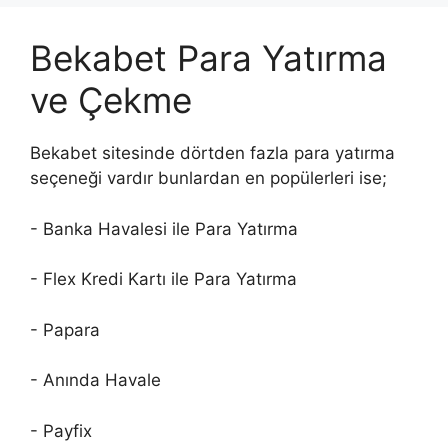
Bekabet Para Yatırma
ve Çekme
Bekabet sitesinde dörtden fazla para yatırma
seçeneği vardır bunlardan en popülerleri ise;
- Banka Havalesi ile Para Yatırma
- Flex Kredi Kartı ile Para Yatırma
- Papara
- Anında Havale
- Payfix