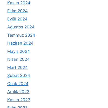
Kasım 2024
Ekim 2024
Eylül 2024
Ağustos 2024
Temmuz 2024
Haziran 2024
Mayıs 2024
Nisan 2024
Mart 2024
Şubat 2024
Ocak 2024
Aralık 2023
Kasım 2023
Ekim 2023