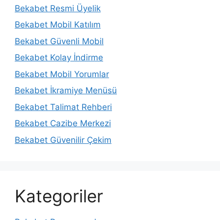
Bekabet Resmi Üyelik
Bekabet Mobil Katılım
Bekabet Güvenli Mobil
Bekabet Kolay İndirme
Bekabet Mobil Yorumlar
Bekabet İkramiye Menüsü
Bekabet Talimat Rehberi
Bekabet Cazibe Merkezi
Bekabet Güvenilir Çekim
Kategoriler