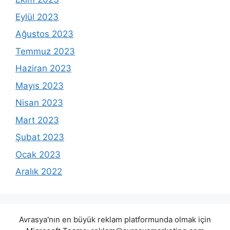
Eylül 2023
Ağustos 2023
Temmuz 2023
Haziran 2023
Mayıs 2023
Nisan 2023
Mart 2023
Şubat 2023
Ocak 2023
Aralık 2022
Avrasya'nın en büyük reklam platformunda olmak için