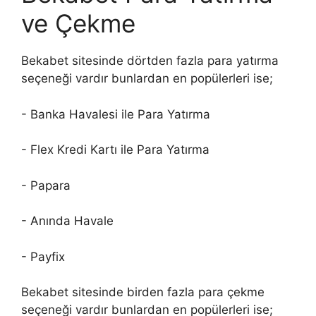
ve Çekme
Bekabet sitesinde dörtden fazla para yatırma
seçeneği vardır bunlardan en popülerleri ise;
- Banka Havalesi ile Para Yatırma
- Flex Kredi Kartı ile Para Yatırma
- Papara
- Anında Havale
- Payfix
Bekabet sitesinde birden fazla para çekme
seçeneği vardır bunlardan en popülerleri ise;