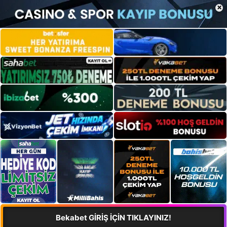
×
Bekabet GİRİŞ İÇİN TIKLAYINIZ!