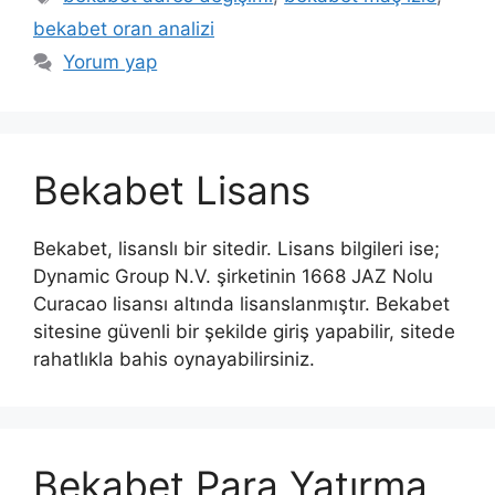
bekabet oran analizi
Yorum yap
Bekabet Lisans
Bekabet, lisanslı bir sitedir. Lisans bilgileri ise;
Dynamic Group N.V. şirketinin 1668 JAZ Nolu
Curacao lisansı altında lisanslanmıştır. Bekabet
sitesine güvenli bir şekilde giriş yapabilir, sitede
rahatlıkla bahis oynayabilirsiniz.
Bekabet Para Yatırma