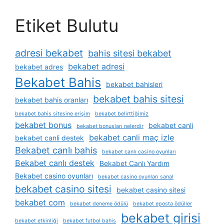
Etiket Bulutu
adresi bekabet
bahis sitesi bekabet
bekabet adresi
bekabet adres
Bekabet Bahis
bekabet bahisleri
bekabet bahis sitesi
bekabet bahis oranları
bekabet bahis sitesine erişim
bekabet belirttiğimiz
bekabet bonus
bekabet canli
bekabet bonusları nelerdir
bekabet canli maç izle
bekabet canli destek
Bekabet canlı bahis
bekabet canlı casino oyunları
Bekabet canlı destek
Bekabet Canlı Yardım
Bekabet casino oyunları
bekabet casino oyunları sanal
bekabet casino sitesi
bekabet casino sitesi
bekabet com
bekabet deneme ödülü
bekabet eposta ödüller
bekabet girisi
bekabet etkinliği
bekabet futbol bahis