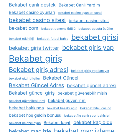
Bekabet canlı destek
Bekabet Canlı Yardım
Bekabet casino oyunları
bekabet casino oyunları sanal
bekabet casino sitesi
bekabet casino sitesi
bekabet com
bekabet deneme ödülü
bekabet eposta ödüller
bekabet girisi
bekabet etkinliği
bekabet futbol bahis
bekabet giris yap
bekabet giris twitter
Bekabet giriş
Bekabet giriş adresi
bekabet giriş yapılamıyor
Bekabet Güncel
bekabet gizli bilgiler
Bekabet Güncel Adres
bekabet güncel adresi
Bekabet güncel giriş
bekabet güvenebilir misin
bekabet güvenlir mi
bekabet güvenilebilir mi
bekabet hakkında
bekabet hesabı açın
bekabet hileli casino
bekabet hoş geldin bonusu
bekabet i̇le canlı spor bahisleri
bekabet kaç oldu
Bekabet kayıt
bekabet i̇le özel oyun
bekabet maç izleme
bekabet maç izle