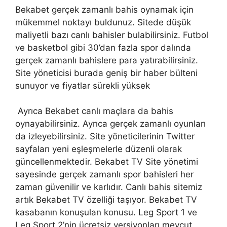
Bekabet gerçek zamanlı bahis oynamak için
mükemmel noktayı buldunuz. Sitede düşük
maliyetli bazı canlı bahisler bulabilirsiniz. Futbol
ve basketbol gibi 30’dan fazla spor dalında
gerçek zamanlı bahislere para yatırabilirsiniz.
Site yöneticisi burada geniş bir haber bülteni
sunuyor ve fiyatlar sürekli yüksek
Ayrıca Bekabet canlı maçlara da bahis
oynayabilirsiniz. Ayrıca gerçek zamanlı oyunları
da izleyebilirsiniz. Site yöneticilerinin Twitter
sayfaları yeni eşleşmelerle düzenli olarak
güncellenmektedir. Bekabet TV Site yönetimi
sayesinde gerçek zamanlı spor bahisleri her
zaman güvenilir ve karlıdır. Canlı bahis sitemiz
artık Bekabet TV özelliği taşıyor. Bekabet TV
kasabanın konuşulan konusu. Leg Sport 1 ve
Leg Sport 2’nin ücretsiz versiyonları mevcut