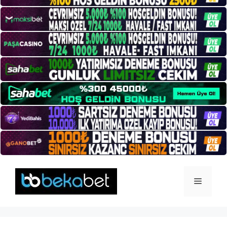
İçeriğe
atla
Menü