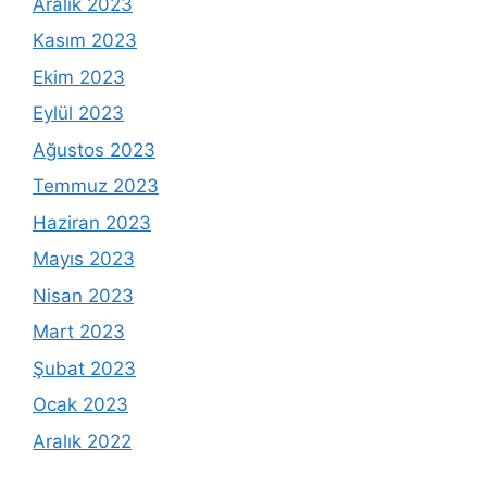
Aralık 2023
Kasım 2023
Ekim 2023
Eylül 2023
Ağustos 2023
Temmuz 2023
Haziran 2023
Mayıs 2023
Nisan 2023
Mart 2023
Şubat 2023
Ocak 2023
Aralık 2022