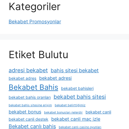
Kategoriler
Bekabet Promosyonlar
Etiket Bulutu
adresi bekabet
bahis sitesi bekabet
bekabet adresi
bekabet adres
Bekabet Bahis
bekabet bahisleri
bekabet bahis sitesi
bekabet bahis oranları
bekabet bahis sitesine erişim
bekabet belirttiğimiz
bekabet bonus
bekabet canli
bekabet bonusları nelerdir
bekabet canli maç izle
bekabet canli destek
Bekabet canlı bahis
bekabet canlı casino oyunları