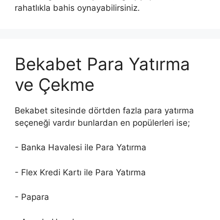
rahatlıkla bahis oynayabilirsiniz.
Bekabet Para Yatırma
ve Çekme
Bekabet sitesinde dörtden fazla para yatırma
seçeneği vardır bunlardan en popülerleri ise;
- Banka Havalesi ile Para Yatırma
- Flex Kredi Kartı ile Para Yatırma
- Papara