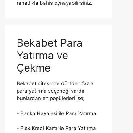
rahatlıkla bahis oynayabilirsiniz.
Bekabet Para
Yatırma ve
Çekme
Bekabet sitesinde dörtden fazla
para yatırma seçeneği vardır
bunlardan en popülerleri ise;
- Banka Havalesi ile Para Yatırma
- Flex Kredi Kartı ile Para Yatırma