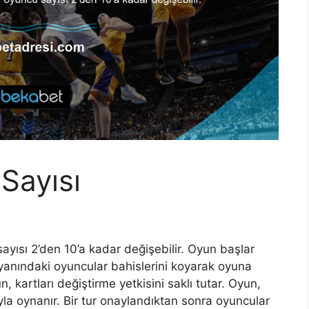
Sayısı
yısı 2’den 10’a kadar değişebilir. Oyun başlar
n yanındaki oyuncular bahislerini koyarak oyuna
un, kartları değiştirme yetkisini saklı tutar. Oyun,
ıyla oynanır. Bir tur onaylandıktan sonra oyuncular