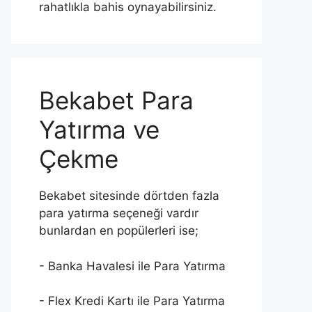
rahatlıkla bahis oynayabilirsiniz.
Bekabet Para
Yatırma ve
Çekme
Bekabet sitesinde dörtden fazla
para yatırma seçeneği vardır
bunlardan en popülerleri ise;
- Banka Havalesi ile Para Yatırma
- Flex Kredi Kartı ile Para Yatırma