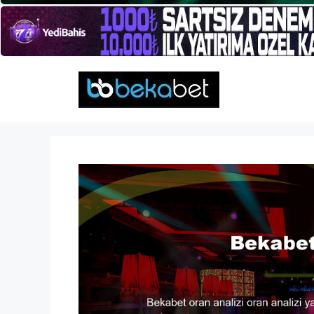
İçeriğe
atla