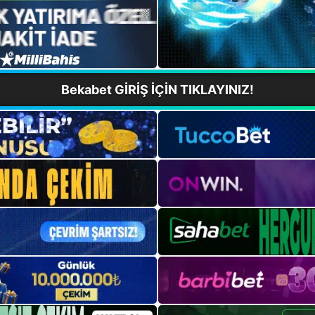
Bekabet GİRİŞ İÇİN TIKLAYINIZ!