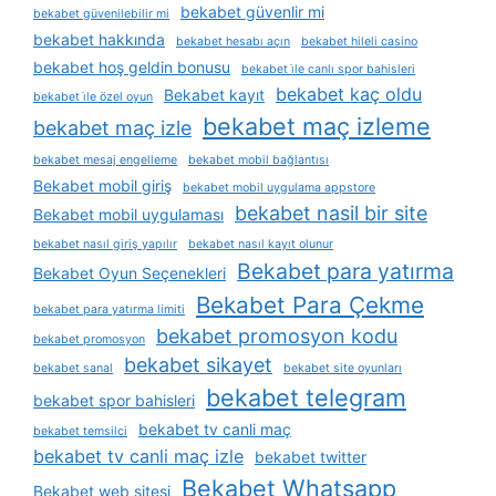
bekabet güvenlir mi
bekabet güvenilebilir mi
bekabet hakkında
bekabet hesabı açın
bekabet hileli casino
bekabet hoş geldin bonusu
bekabet i̇le canlı spor bahisleri
bekabet kaç oldu
Bekabet kayıt
bekabet i̇le özel oyun
bekabet maç izleme
bekabet maç izle
bekabet mesaj engelleme
bekabet mobil bağlantısı
Bekabet mobil giriş
bekabet mobil uygulama appstore
bekabet nasil bir site
Bekabet mobil uygulaması
bekabet nasıl giriş yapılır
bekabet nasıl kayıt olunur
Bekabet para yatırma
Bekabet Oyun Seçenekleri
Bekabet Para Çekme
bekabet para yatırma limiti
bekabet promosyon kodu
bekabet promosyon
bekabet sikayet
bekabet sanal
bekabet site oyunları
bekabet telegram
bekabet spor bahisleri
bekabet tv canli maç
bekabet temsilci
bekabet tv canli maç izle
bekabet twitter
Bekabet Whatsapp
Bekabet web sitesi