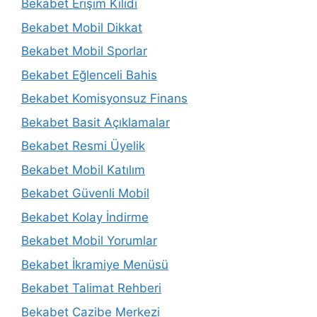
Bekabet Erişim Kilidi
Bekabet Mobil Dikkat
Bekabet Mobil Sporlar
Bekabet Eğlenceli Bahis
Bekabet Komisyonsuz Finans
Bekabet Basit Açıklamalar
Bekabet Resmi Üyelik
Bekabet Mobil Katılım
Bekabet Güvenli Mobil
Bekabet Kolay İndirme
Bekabet Mobil Yorumlar
Bekabet İkramiye Menüsü
Bekabet Talimat Rehberi
Bekabet Cazibe Merkezi