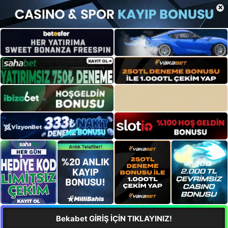
×
Bekabet GİRİŞ İÇİN TIKLAYINIZ!