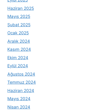
Eylül 2025
Haziran 2025
Mayıs 2025
Şubat 2025
Ocak 2025
Aralık 2024
Kasım 2024
Ekim 2024
Eylül 2024
Ağustos 2024
Temmuz 2024
Haziran 2024
Mayıs 2024
Nisan 2024