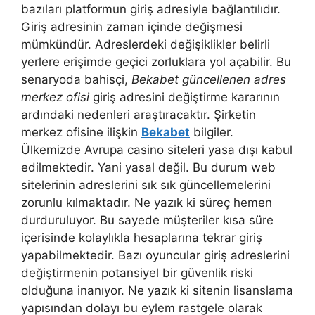
bazıları platformun giriş adresiyle bağlantılıdır.
Giriş adresinin zaman içinde değişmesi
mümkündür. Adreslerdeki değişiklikler belirli
yerlere erişimde geçici zorluklara yol açabilir. Bu
senaryoda bahisçi,
Bekabet güncellenen adres
merkez ofisi
giriş adresini değiştirme kararının
ardındaki nedenleri araştıracaktır. Şirketin
merkez ofisine ilişkin
Bekabet
bilgiler.
Ülkemizde Avrupa casino siteleri yasa dışı kabul
edilmektedir. Yani yasal değil. Bu durum web
sitelerinin adreslerini sık sık güncellemelerini
zorunlu kılmaktadır. Ne yazık ki süreç hemen
durduruluyor. Bu sayede müşteriler kısa süre
içerisinde kolaylıkla hesaplarına tekrar giriş
yapabilmektedir. Bazı oyuncular giriş adreslerini
değiştirmenin potansiyel bir güvenlik riski
olduğuna inanıyor. Ne yazık ki sitenin lisanslama
yapısından dolayı bu eylem rastgele olarak