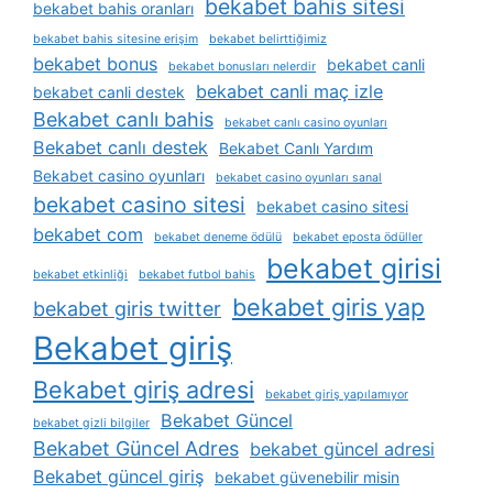
bekabet bahis sitesi
bekabet bahis oranları
bekabet bahis sitesine erişim
bekabet belirttiğimiz
bekabet bonus
bekabet canli
bekabet bonusları nelerdir
bekabet canli maç izle
bekabet canli destek
Bekabet canlı bahis
bekabet canlı casino oyunları
Bekabet canlı destek
Bekabet Canlı Yardım
Bekabet casino oyunları
bekabet casino oyunları sanal
bekabet casino sitesi
bekabet casino sitesi
bekabet com
bekabet deneme ödülü
bekabet eposta ödüller
bekabet girisi
bekabet etkinliği
bekabet futbol bahis
bekabet giris yap
bekabet giris twitter
Bekabet giriş
Bekabet giriş adresi
bekabet giriş yapılamıyor
Bekabet Güncel
bekabet gizli bilgiler
Bekabet Güncel Adres
bekabet güncel adresi
Bekabet güncel giriş
bekabet güvenebilir misin